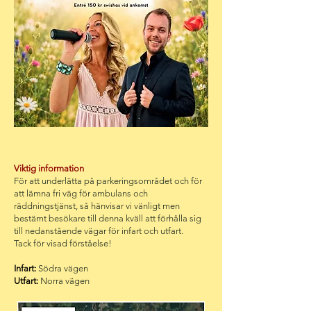
Viktig information
För att underlätta på parkeringsområdet och för
att lämna fri väg för ambulans och
räddningstjänst, så hänvisar vi vänligt men
bestämt besökare till denna kväll att förhålla sig
till nedanstående vägar för infart och utfart.
Tack för visad förståelse!
Infart:
Södra vägen
Utfart:
Norra vägen