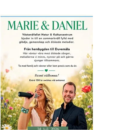
24 Juli, 2026