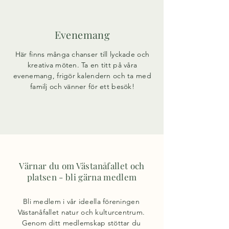
Evenemang
Här finns många chanser till lyckade och
kreativa möten. Ta en titt på våra
evenemang, frigör kalendern och ta med
familj och vänner för ett besök!
Värnar du om Västanåfallet och
platsen - bli gärna medlem
Bli medlem i vår ideella föreningen
Västanåfallet natur och kulturcentrum.
Genom ditt medlemskap stöttar du