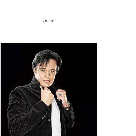
Läs mer